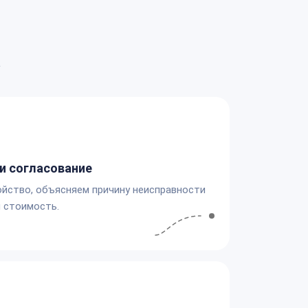
а
и согласование
йство, объясняем причину неисправности
 стоимость.