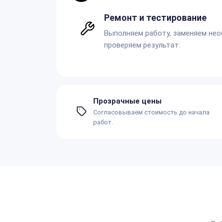
Ремонт и тестирование
Выполняем работу, заменяем не
проверяем результат.
Прозрачные цены
Согласовываем стоимость до начала
работ.