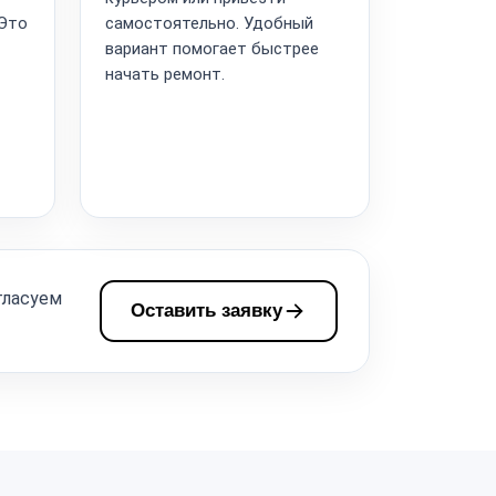
 Это
самостоятельно. Удобный
вариант помогает быстрее
начать ремонт.
гласуем
Оставить заявку