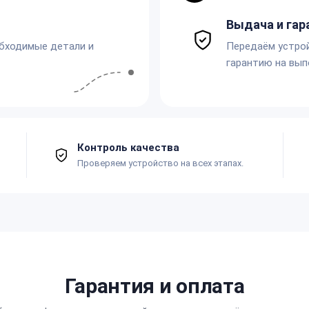
Выдача и гар
обходимые детали и
Передаём устро
гарантию на вып
Контроль качества
Проверяем устройство на всех этапах.
Гарантия и оплата