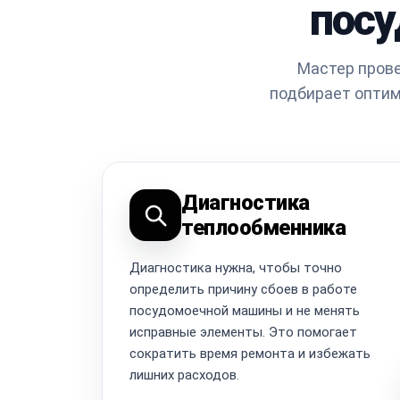
пос
Мастер прове
подбирает оптим
Диагностика
теплообменника
Диагностика нужна, чтобы точно
определить причину сбоев в работе
посудомоечной машины и не менять
исправные элементы. Это помогает
сократить время ремонта и избежать
лишних расходов.