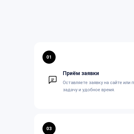
01
Приём заявки
Оставляете заявку на сайте или 
задачу и удобное время.
03