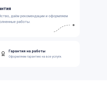
антия
йство, даём рекомендации и оформляем
олненные работы.
Гарантия на работы
Оформляем гарантию на все услуги.