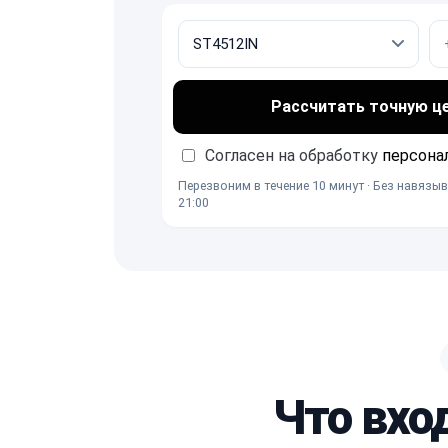
Рассчитать точную ц
Согласен на обработку
персона
Перезвоним в течение 10 минут · Без навязыв
21:00
Что вхо