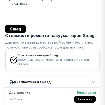
виды работ.
Smeg
Стоимость ремонта вакууматоров Smeg
Диагностика и выезд мастера по Москве — бесплатно.
Точную стоимость сообщим после диагностики.
Опытные инженеры Smeg
Более 10 лет ремонтируем технику Smeg в Москве и
области
Диагностика и выезд
Бесплатно
Диагностика
от 20 мин
Заказать