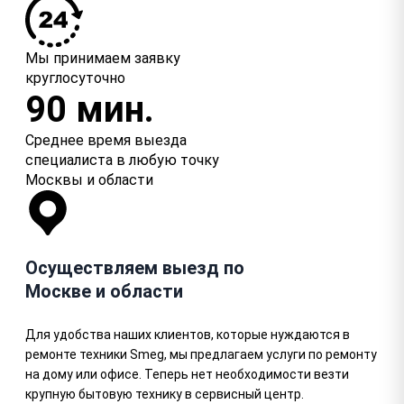
Мы принимаем заявку
круглосуточно
90 мин.
Среднее время выезда
специалиста в любую точку
Москвы и области
Осуществляем выезд по
Москве и области
Для удобства наших клиентов, которые нуждаются в
ремонте техники Smeg, мы предлагаем услуги по ремонту
на дому или офисе. Теперь нет необходимости везти
крупную бытовую технику в сервисный центр.