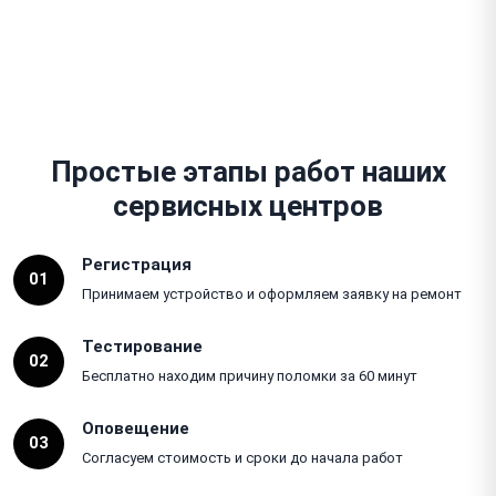
Простые этапы работ наших
сервисных центров
Регистрация
01
Принимаем устройство и оформляем заявку на ремонт
Тестирование
02
Бесплатно находим причину поломки за 60 минут
Оповещение
03
Согласуем стоимость и сроки до начала работ