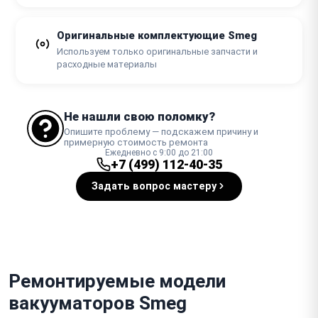
Оригинальные комплектующие Smeg
Используем только оригинальные запчасти и
расходные материалы
Не нашли свою поломку?
Опишите проблему — подскажем причину и
примерную стоимость ремонта
Ежедневно с 9:00 до 21:00
+7 (499) 112-40-35
Задать вопрос мастеру
Ремонтируемые модели
вакууматоров Smeg