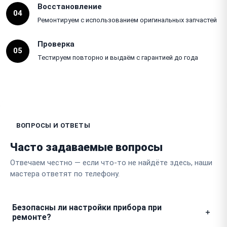
Восстановление
04
Ремонтируем с использованием оригинальных запчастей
Проверка
05
Тестируем повторно и выдаём с гарантией до года
ВОПРОСЫ И ОТВЕТЫ
Часто задаваемые вопросы
Отвечаем честно — если что-то не найдёте здесь, наши
мастера ответят по телефону.
Безопасны ли настройки прибора при
ремонте?