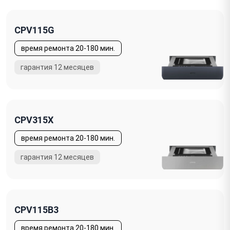
CPV115G
CPV315X
CPV115B3