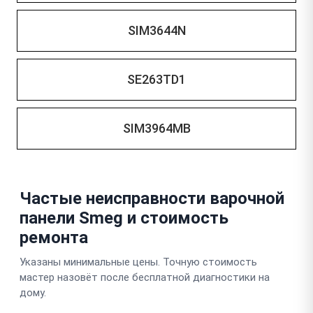
SIM3644N
SE263TD1
SIM3964MB
Частые неисправности варочной
панели Smeg и стоимость
ремонта
Указаны минимальные цены. Точную стоимость
мастер назовёт после бесплатной диагностики на
дому.