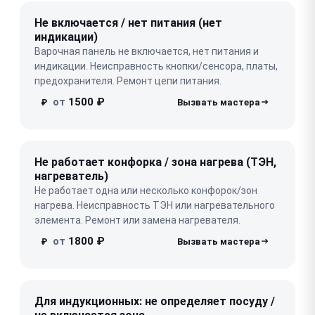
Не включается / нет питания (нет
индикации)
Варочная панель не включается, нет питания и
индикации. Неисправность кнопки/сенсора, платы,
предохранителя. Ремонт цепи питания.
от
1500 ₽
₽
Не работает конфорка / зона нагрева (ТЭН,
нагреватель)
Не работает одна или несколько конфорок/зон
нагрева. Неисправность ТЭН или нагревательного
элемента. Ремонт или замена нагревателя.
от
1800 ₽
₽
Для индукционных: не определяет посуду /