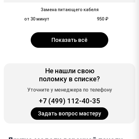
Замена питающего кабеля
от 30 минут
950 ₽
Показать всё
Не нашли свою
поломку в списке?
Уточните у менеджера по телефону
+7 (499) 112-40-35
Задать вопрос мастеру