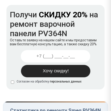
Получи
СКИДКУ 20%
на
ремонт варочной
панели PV364N
Оставьте заявку на нашем сайте и мы предоставим
вам бесплатную консультацию, а также скидку 20%
Согласен на обработку
персональных данных
Статистика по ремонту Smeg PV364N