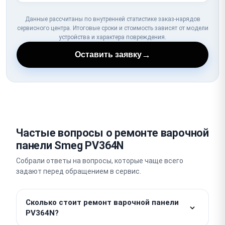
Данные рассчитаны по внутренней статистике заказ-нарядов
сервисного центра. Итоговые сроки и стоимость зависят от модели
устройства и характера повреждения.
→
Оставить заявку
Частые вопросы о ремонте варочной
панели Smeg PV364N
Собрали ответы на вопросы, которые чаще всего
задают перед обращением в сервис.
Сколько стоит ремонт варочной панели
PV364N?