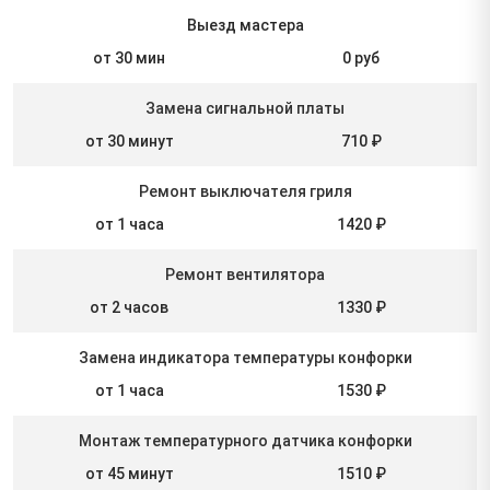
Выезд мастера
от 30 мин
0 руб
Замена сигнальной платы
от 30 минут
710 ₽
Ремонт выключателя гриля
от 1 часа
1420 ₽
Ремонт вентилятора
от 2 часов
1330 ₽
Замена индикатора температуры конфорки
от 1 часа
1530 ₽
Монтаж температурного датчика конфорки
от 45 минут
1510 ₽