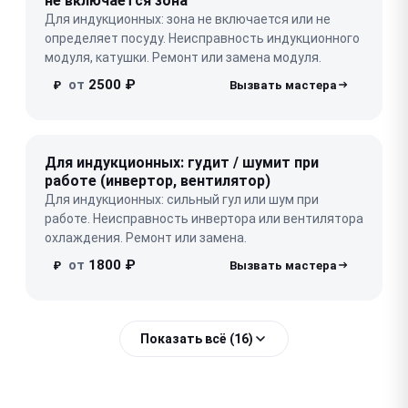
не включается зона
Для индукционных: зона не включается или не
определяет посуду. Неисправность индукционного
модуля, катушки. Ремонт или замена модуля.
от
2500 ₽
₽
Для индукционных: гудит / шумит при
работе (инвертор, вентилятор)
Для индукционных: сильный гул или шум при
работе. Неисправность инвертора или вентилятора
охлаждения. Ремонт или замена.
от
1800 ₽
₽
Показать всё (16)