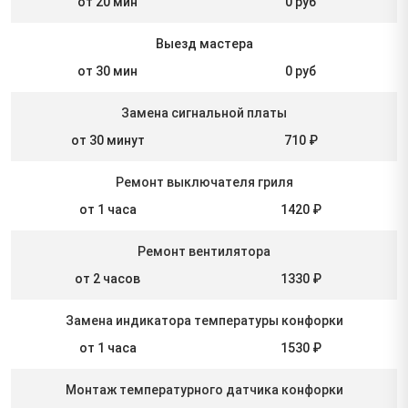
от 20 мин
0 руб
Выезд мастера
от 30 мин
0 руб
Замена сигнальной платы
от 30 минут
710 ₽
Ремонт выключателя гриля
от 1 часа
1420 ₽
Ремонт вентилятора
от 2 часов
1330 ₽
Замена индикатора температуры конфорки
от 1 часа
1530 ₽
Монтаж температурного датчика конфорки