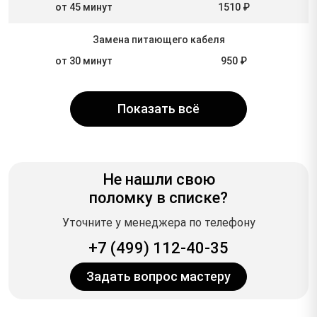
от 45 минут
1510 ₽
Замена питающего кабеля
от 30 минут
950 ₽
Показать всё
Не нашли свою
поломку в списке?
Уточните у менеджера по телефону
+7 (499) 112-40-35
Задать вопрос мастеру