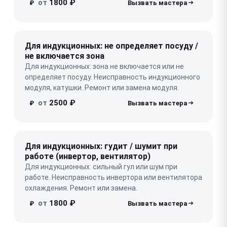
от
1800 ₽
₽
Для индукционных: не определяет посуду /
не включается зона
Для индукционных: зона не включается или не
определяет посуду. Неисправность индукционного
модуля, катушки. Ремонт или замена модуля.
от
2500 ₽
₽
Для индукционных: гудит / шумит при
работе (инвертор, вентилятор)
Для индукционных: сильный гул или шум при
работе. Неисправность инвертора или вентилятора
охлаждения. Ремонт или замена.
от
1800 ₽
₽