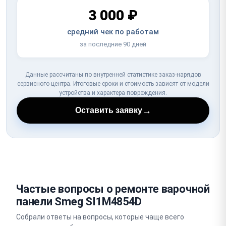
3 000 ₽
средний чек по работам
за последние 90 дней
Данные рассчитаны по внутренней статистике заказ-нарядов
сервисного центра. Итоговые сроки и стоимость зависят от модели
устройства и характера повреждения.
→
Оставить заявку
Частые вопросы о ремонте варочной
панели Smeg SI1M4854D
Собрали ответы на вопросы, которые чаще всего