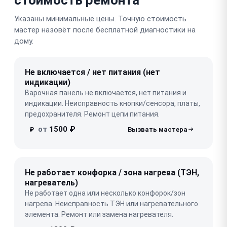
Указаны минимальные цены. Точную стоимость
мастер назовёт после бесплатной диагностики на
дому.
Не включается / нет питания (нет
индикации)
Варочная панель не включается, нет питания и
индикации. Неисправность кнопки/сенсора, платы,
предохранителя. Ремонт цепи питания.
от
1500 ₽
₽
Не работает конфорка / зона нагрева (ТЭН,
нагреватель)
Не работает одна или несколько конфорок/зон
нагрева. Неисправность ТЭН или нагревательного
элемента. Ремонт или замена нагревателя.