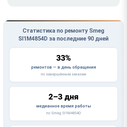
Статистика по ремонту Smeg
SI1M4854D за последние 90 дней
33%
ремонтов — в день обращения
по завершённым заказам
2–3 дня
медианное время работы
по Smeg SI1M4854D