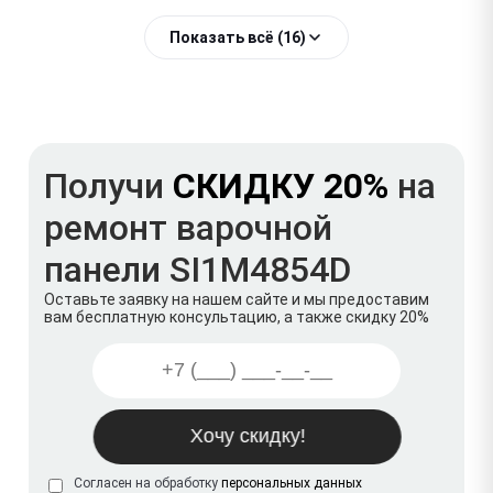
Показать всё (16)
Получи
СКИДКУ 20%
на
ремонт варочной
панели SI1M4854D
Оставьте заявку на нашем сайте и мы предоставим
вам бесплатную консультацию, а также скидку 20%
Согласен на обработку
персональных данных