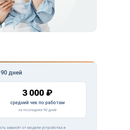
 90 дней
3 000 ₽
средний чек по работам
за последние 90 дней
сть зависят от модели устройства и