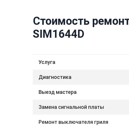
Стоимость ремонт
SIM1644D
Услуга
Диагностика
Выезд мастера
Замена сигнальной платы
Ремонт выключателя гриля