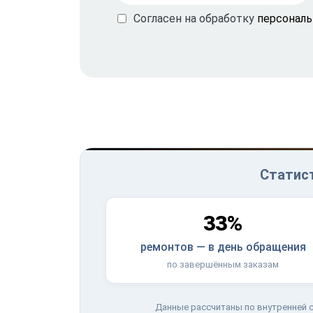
Согласен на обработку
персонал
Статист
33%
ремонтов — в день обращения
по завершённым заказам
Данные рассчитаны по внутренней с