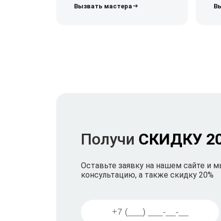
Получи
СКИДКУ 2
Оставьте заявку на нашем сайте и 
консультацию, а также скидку 20%