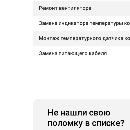
Ремонт вентилятора
Замена индикатора температуры к
Монтаж температурного датчика к
Замена питающего кабеля
Не нашли свою
поломку в списке?