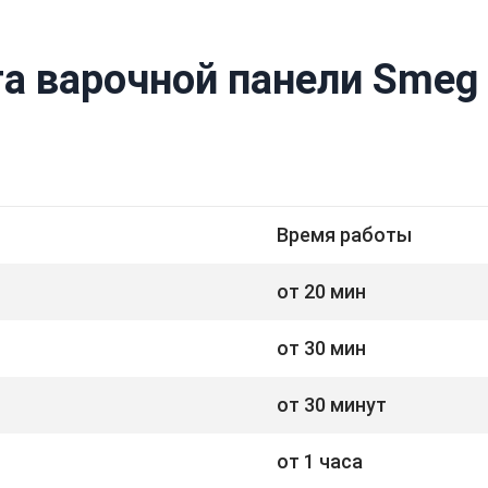
а варочной панели Smeg
Время работы
от 20 мин
от 30 мин
от 30 минут
от 1 часа