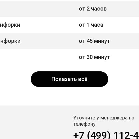
от 2 часов
онфорки
от 1 часа
онфорки
от 45 минут
от 30 минут
Показать всё
Уточните у менеджера по
телефону
+7 (499) 112-4