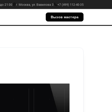
до 21:00
г. Москва, ул. Вавилова 3
+7 (499) 112-40-35
Вызов мастера