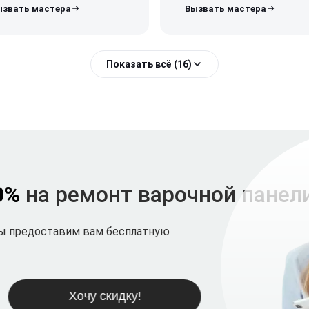
Показать всё (16)
0%
на ремонт варочной панел
мы предоставим вам бесплатную