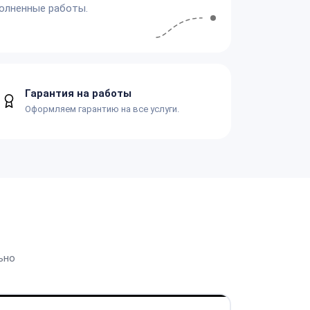
олненные работы.
Гарантия на работы
Оформляем гарантию на все услуги.
ьно