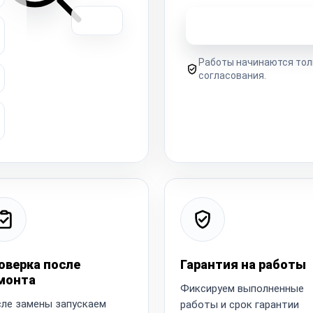
Узнать стоимость 
Работы начинаются тол
согласования.
оверка после
Гарантия на работы
монта
Фиксируем выполненные
ле замены запускаем
работы и срок гарантии