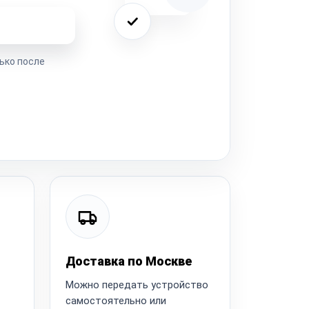
ремонта
ько после
Доставка по Москве
Можно передать устройство
самостоятельно или