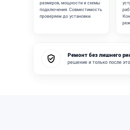
размеров, мощности и схемы
уст
подключения. Совместимость
раб
проверяем до установки.
Кон
реж
Ремонт без лишнего ри
решение и только после эт