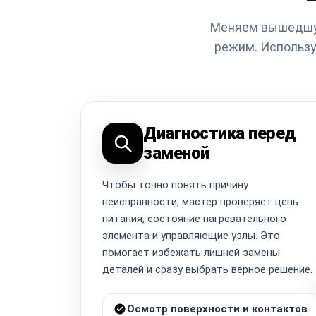
Меняем вышедшую
режим. Использ
Диагностика перед
заменой
Чтобы точно понять причину
неисправности, мастер проверяет цепь
питания, состояние нагревательного
элемента и управляющие узлы. Это
помогает избежать лишней замены
деталей и сразу выбрать верное решение.
Осмотр поверхности и контактов