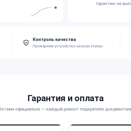
гарантию на вып
Контроль качества
Проверяем устройство на всех этапах.
Гарантия и оплата
ботаем официально — каждый ремонт подкреплён документал