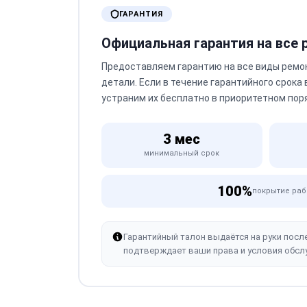
ГАРАНТИЯ
Официальная гарантия на все
Предоставляем гарантию на все виды ремо
детали. Если в течение гарантийного срока
устраним их бесплатно в приоритетном пор
3 мес
минимальный срок
100%
покрытие раб
Гарантийный талон выдаётся на руки посл
подтверждает ваши права и условия обсл