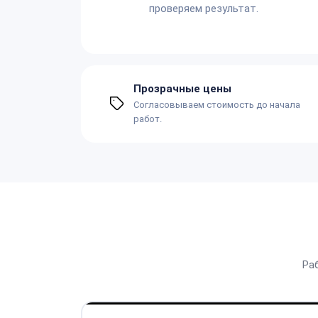
проверяем результат.
Прозрачные цены
Согласовываем стоимость до начала
работ.
Ра