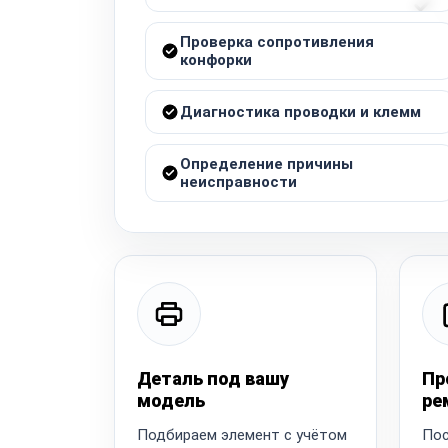
Проверка сопротивления
конфорки
Диагностика проводки и клемм
Определение причины
неисправности
Деталь под вашу
Пр
модель
ре
Подбираем элемент с учётом
Пос