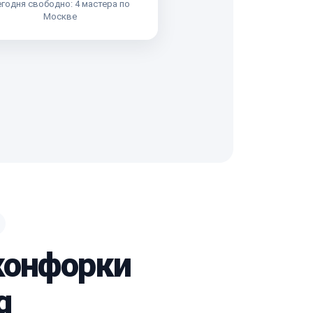
годня свободно: 4 мастера по
Москве
конфорки
g