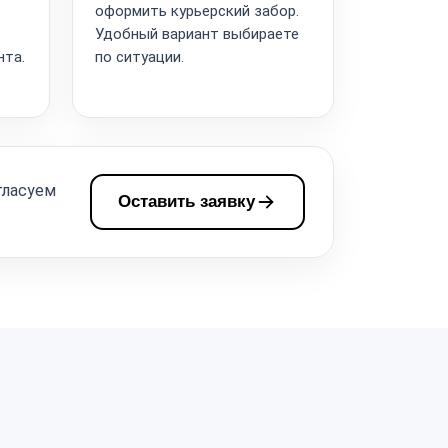
оформить курьерский забор.
Удобный вариант выбираете
нта.
по ситуации.
гласуем
Оставить заявку