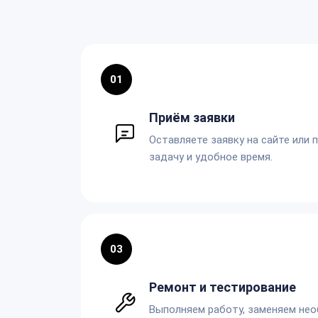
01
Приём заявки
Оставляете заявку на сайте или 
задачу и удобное время.
03
Ремонт и тестирование
Выполняем работу, заменяем не