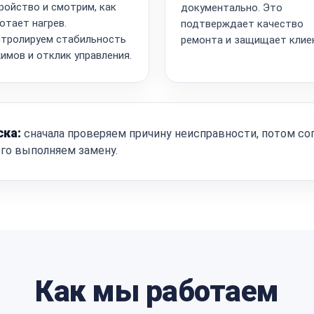
ройство и смотрим, как
документально. Это
отает нагрев.
подтверждает качество
тролируем стабильность
ремонта и защищает клие
имов и отклик управления.
ска:
сначала проверяем причину неисправности, потом со
ого выполняем замену.
Как мы работаем