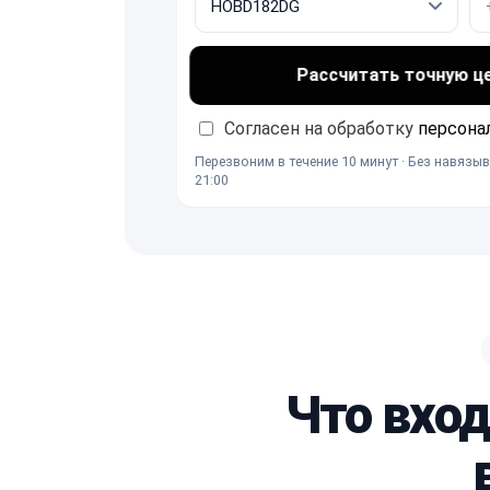
Рассчитать точную ц
Согласен на обработку
персона
Перезвоним в течение 10 минут · Без навязыв
21:00
Что вхо