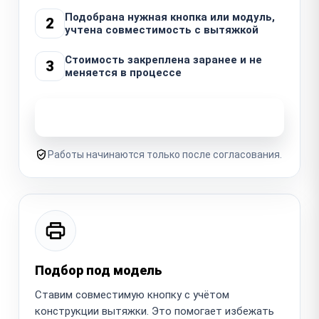
Подобрана нужная кнопка или модуль,
2
учтена совместимость с вытяжкой
Стоимость закреплена заранее и не
3
меняется в процессе
Узнать стоимость ремонта
Работы начинаются только после согласования.
Подбор под модель
Ставим совместимую кнопку с учётом
конструкции вытяжки. Это помогает избежать