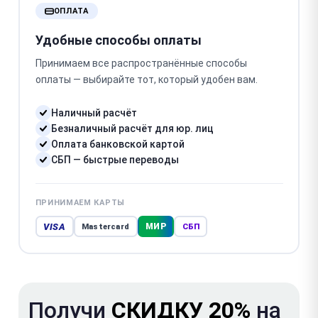
ОПЛАТА
Удобные способы оплаты
Принимаем все распространённые способы
оплаты — выбирайте тот, который удобен вам.
Наличный расчёт
Безналичный расчёт для юр. лиц
Оплата банковской картой
СБП — быстрые переводы
ПРИНИМАЕМ КАРТЫ
VISA
МИР
Mastercard
СБП
Получи
СКИДКУ 20%
на