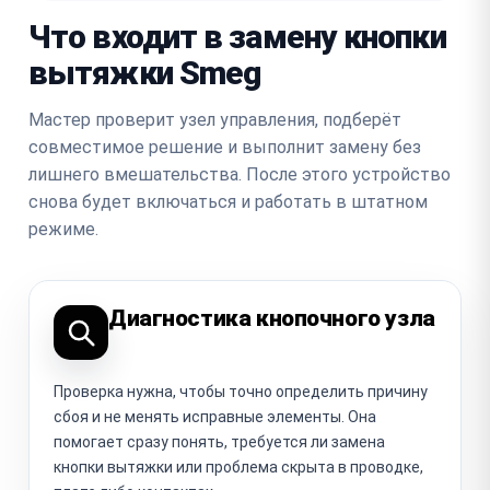
Что входит в замену кнопки
вытяжки Smeg
Мастер проверит узел управления, подберёт
совместимое решение и выполнит замену без
лишнего вмешательства. После этого устройство
снова будет включаться и работать в штатном
режиме.
Диагностика кнопочного узла
Проверка нужна, чтобы точно определить причину
сбоя и не менять исправные элементы. Она
помогает сразу понять, требуется ли замена
кнопки вытяжки или проблема скрыта в проводке,