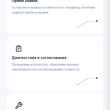
Приём заявки
Оставляете заявку на сайте или по телефону, уточняем
задачу и удобное время.
Диагностика и согласование
Проверяем устройство, объясняем причину
неисправности и согласовываем стоимость.