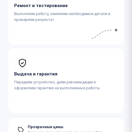
Ремонт и тестирование
Выполняем работу, заменяем необходимые детали и
проверяем результат.
Выдача и гарантия
Передаём устройство, даём рекомендации и
оформляем гарантию на выполненные работы.
Прозрачные цены