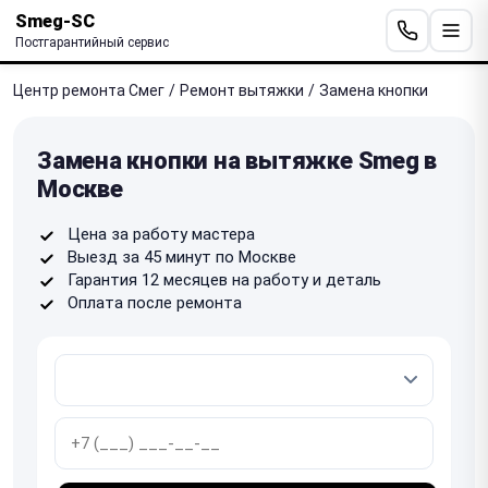
Smeg-SC
Постгарантийный сервис
Центр ремонта Смег
/
Ремонт вытяжки
/
Замена кнопки
Замена кнопки на вытяжке Smeg в
Москве
Цена за работу мастера
Выезд за 45 минут по Москве
Гарантия 12 месяцев на работу и деталь
Оплата после ремонта