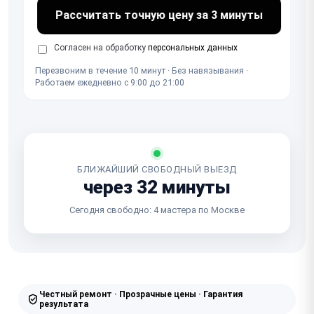
Рассчитать точную цену за 3 минуты
Согласен на обработку
персональных данных
Перезвоним в течение 10 минут · Без навязывания ·
Работаем ежедневно с 9:00 до 21:00
БЛИЖАЙШИЙ СВОБОДНЫЙ ВЫЕЗД
через 32 минуты
Сегодня свободно: 4 мастера по Москве
Честный ремонт · Прозрачные цены · Гарантия
результата