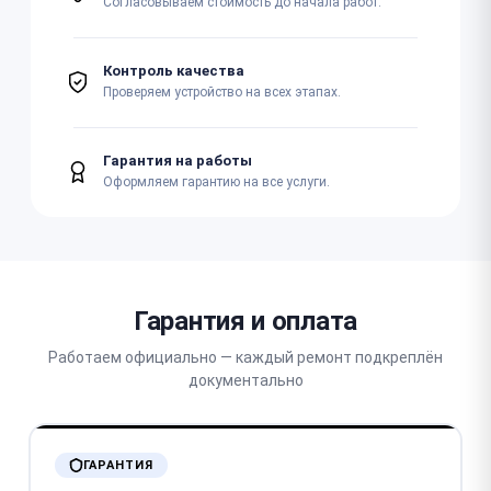
Согласовываем стоимость до начала работ.
Контроль качества
Проверяем устройство на всех этапах.
Гарантия на работы
Оформляем гарантию на все услуги.
Гарантия и оплата
Работаем официально — каждый ремонт подкреплён
документально
ГАРАНТИЯ