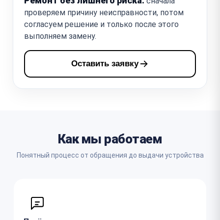
Ремонт без лишнего риска:
сначала
проверяем причину неисправности, потом
согласуем решение и только после этого
выполняем замену.
Оставить заявку
Как мы работаем
Понятный процесс от обращения до выдачи устройства