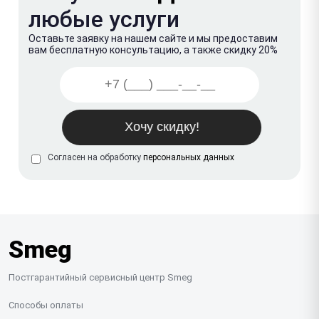
любые услуги
Оставьте заявку на нашем сайте и мы предоставим
вам бесплатную консультацию, а также скидку 20%
Согласен на обработку
персональных данных
Smeg
Постгарантийный сервисный центр Smeg
Способы оплаты