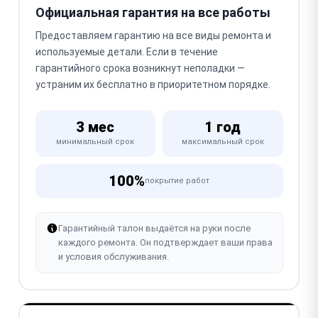
Официальная гарантия на все работы
Предоставляем гарантию на все виды ремонта и
используемые детали. Если в течение
гарантийного срока возникнут неполадки —
устраним их бесплатно в приоритетном порядке.
3 мес
1 год
минимальный срок
максимальный срок
100%
покрытие работ
Гарантийный талон выдаётся на руки после
каждого ремонта. Он подтверждает ваши права
и условия обслуживания.