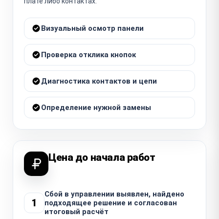
плате либо контактах.
Визуальный осмотр панели
Проверка отклика кнопок
Диагностика контактов и цепи
Определение нужной замены
Цена до начала работ
Сбой в управлении выявлен, найдено
1
подходящее решение и согласован
итоговый расчёт