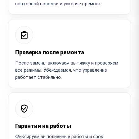
повторной поломки и ускоряет ремонт.
Проверка после ремонта
После замены включаем вытяжку и проверяем
все режимы. Убеждаемся, что управление
работает стабильно.
Гарантия на работы
Фиксируем выполненные работы и срок