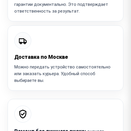
гарантии документально. Это подтверждает
ответственность за результат.
Доставка по Москве
Можно передать устройство самостоятельно
или заказать курьера. Удобный способ
выбираете вы.